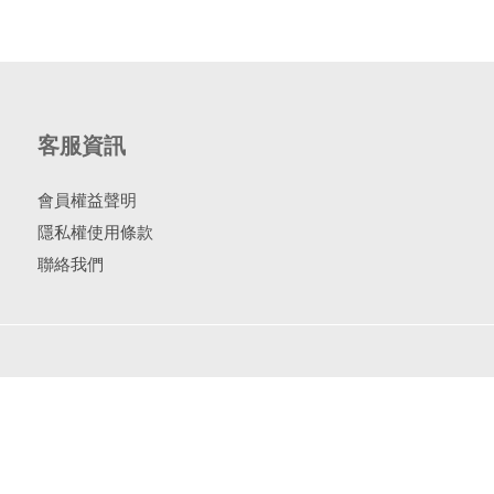
客服資訊
會員權益聲明
隱私權使用條款
聯絡我們