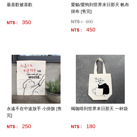
最喜歡被喜歡
愛貓/愛狗到世界末日那天 帆布
掛布 [售完]
NT$﹕
600
350
NT$﹕
450
NT$﹕
產品數量:
19
產品數量:
0
永遠不在中途放手 小掛旗 [售
喝咖啡到世界末日那天 一杯袋
完]
250
180
NT$﹕
NT$﹕
產品數量:
0
產品數量:
10