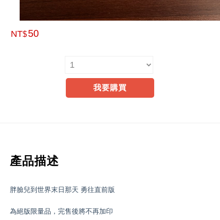
50
NT
$
我要購買
產品描述
胖臉兒到世界末日那天 勇往直前版
為絕版限量品，完售後將不再加印